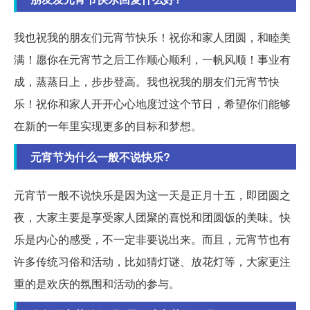
我也祝我的朋友们元宵节快乐！祝你和家人团圆，和睦美
满！愿你在元宵节之后工作顺心顺利，一帆风顺！事业有
成，蒸蒸日上，步步登高。我也祝我的朋友们元宵节快
乐！祝你和家人开开心心地度过这个节日，希望你们能够
在新的一年里实现更多的目标和梦想。
元宵节为什么一般不说快乐?
元宵节一般不说快乐是因为这一天是正月十五，即团圆之
夜，大家主要是享受家人团聚的喜悦和团圆饭的美味。快
乐是内心的感受，不一定非要说出来。而且，元宵节也有
许多传统习俗和活动，比如猜灯谜、放花灯等，大家更注
重的是欢庆的氛围和活动的参与。