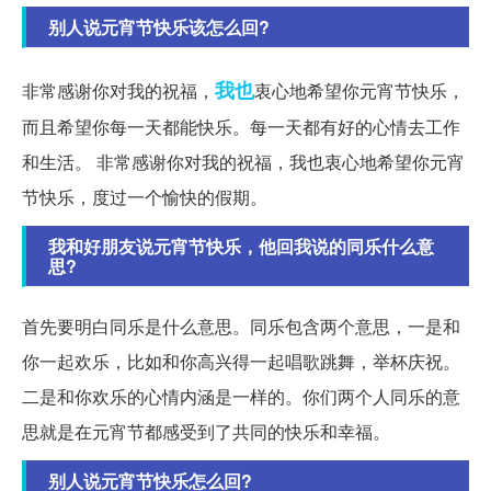
别人说元宵节快乐该怎么回?
我也
非常感谢你对我的祝福，
衷心地希望你元宵节快乐，
而且希望你每一天都能快乐。每一天都有好的心情去工作
和生活。 非常感谢你对我的祝福，我也衷心地希望你元宵
节快乐，度过一个愉快的假期。
我和好朋友说元宵节快乐，他回我说的同乐什么意
思?
首先要明白同乐是什么意思。同乐包含两个意思，一是和
你一起欢乐，比如和你高兴得一起唱歌跳舞，举杯庆祝。
二是和你欢乐的心情内涵是一样的。你们两个人同乐的意
思就是在元宵节都感受到了共同的快乐和幸福。
别人说元宵节快乐怎么回?