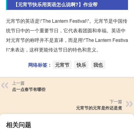
【元宵节快乐用英语怎么说啊?】作业帮
元宵节的英语是\"The Lantern Festival\"。元宵节是中国传
统节日中的一个重要节日，它代表着团圆和幸福。英语中
对元宵节的称呼并不是直译，而是用\"The Lantern Festiva
l\"来表达，这样更能传达节日的特色和意义。
网络标签：
元宵节
快乐
我也
上一篇
点一点春节有哪些
下一篇
元宵节的元宵是炸还是煮
相关问题