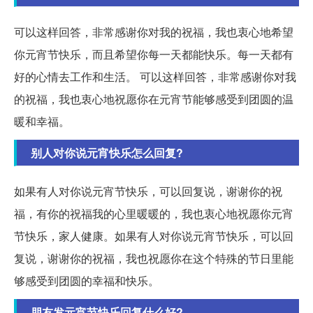
可以这样回答，非常感谢你对我的祝福，我也衷心地希望
你元宵节快乐，而且希望你每一天都能快乐。每一天都有
好的心情去工作和生活。 可以这样回答，非常感谢你对我
的祝福，我也衷心地祝愿你在元宵节能够感受到团圆的温
暖和幸福。
别人对你说元宵快乐怎么回复?
如果有人对你说元宵节快乐，可以回复说，谢谢你的祝
福，有你的祝福我的心里暖暖的，我也衷心地祝愿你元宵
节快乐，家人健康。如果有人对你说元宵节快乐，可以回
复说，谢谢你的祝福，我也祝愿你在这个特殊的节日里能
够感受到团圆的幸福和快乐。
朋友发元宵节快乐回复什么好?