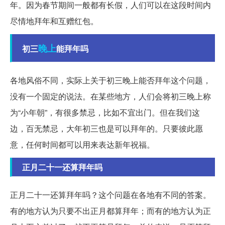
年。因为春节期间一般都有长假，人们可以在这段时间内
尽情地拜年和互赠红包。
晚上
初三
能拜年吗
各地风俗不同，实际上关于初三晚上能否拜年这个问题，
没有一个固定的说法。在某些地方，人们会将初三晚上称
为“小年朝”，有很多禁忌，比如不宜出门。但在我们这
边，百无禁忌，大年初三也是可以拜年的。只要彼此愿
意，任何时间都可以用来表达新年祝福。
正月二十一还算拜年吗
正月二十一还算拜年吗？这个问题在各地有不同的答案。
有的地方认为只要不出正月都算拜年；而有的地方认为正