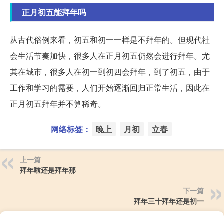
正月初五能拜年吗
从古代俗例来看，初五和初一一样是不拜年的。但现代社
会生活节奏加快，很多人在正月初五仍然会进行拜年。尤
其在城市，很多人在初一到初四会拜年，到了初五，由于
工作和学习的需要，人们开始逐渐回归正常生活，因此在
正月初五拜年并不算稀奇。
网络标签：
晚上
月初
立春
上一篇
拜年啦还是拜年那
下一篇
拜年三十拜年还是初一