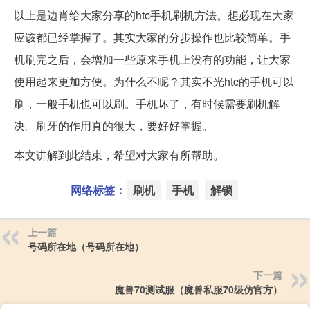
以上是边肖给大家分享的htc手机刷机方法。想必现在大家
应该都已经掌握了。其实大家的分步操作也比较简单。手
机刷完之后，会增加一些原来手机上没有的功能，让大家
使用起来更加方便。为什么不呢？其实不光htc的手机可以
刷，一般手机也可以刷。手机坏了，有时候需要刷机解
决。刷牙的作用真的很大，要好好掌握。
本文讲解到此结束，希望对大家有所帮助。
网络标签：
刷机
手机
解锁
上一篇
号码所在地（号码所在地）
下一篇
魔兽70测试服（魔兽私服70级仿官方）