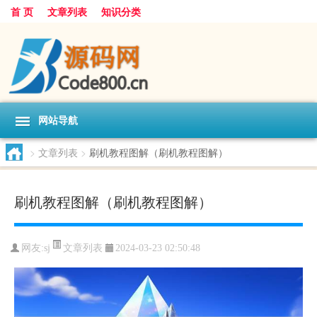
首 页
文章列表
知识分类
网站导航
>
文章列表
>
刷机教程图解（刷机教程图解）
刷机教程图解（刷机教程图解）
文章列表
网友:
sj
2024-03-23 02:50:48