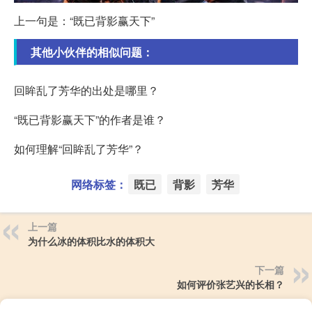
上一句是：“既已背影赢天下”
其他小伙伴的相似问题：
回眸乱了芳华的出处是哪里？
“既已背影赢天下”的作者是谁？
如何理解“回眸乱了芳华”？
网络标签：
既已
背影
芳华
上一篇
为什么冰的体积比水的体积大
下一篇
如何评价张艺兴的长相？