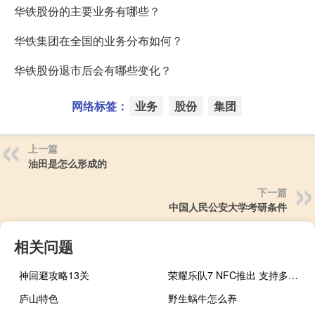
华铁股份的主要业务有哪些？
华铁集团在全国的业务分布如何？
华铁股份退市后会有哪些变化？
网络标签：
业务
股份
集团
上一篇
油田是怎么形成的
下一篇
中国人民公安大学考研条件
相关问题
神回避攻略13关
荣耀乐队7 NFC推出 支持多达96种运动模式
庐山特色
野生蜗牛怎么养