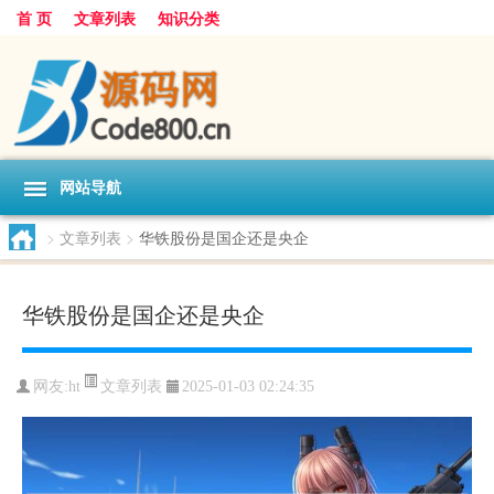
首 页
文章列表
知识分类
网站导航
>
文章列表
>
华铁股份是国企还是央企
华铁股份是国企还是央企
文章列表
网友:
ht
2025-01-03 02:24:35