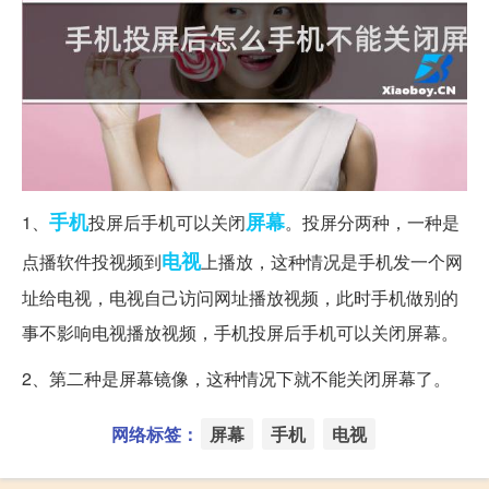
手机
屏幕
1、
投屏后手机可以关闭
。投屏分两种，一种是
电视
点播软件投视频到
上播放，这种情况是手机发一个网
址给电视，电视自己访问网址播放视频，此时手机做别的
事不影响电视播放视频，手机投屏后手机可以关闭屏幕。
2、第二种是屏幕镜像，这种情况下就不能关闭屏幕了。
网络标签：
屏幕
手机
电视