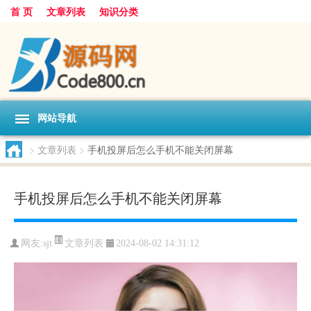
首 页
文章列表
知识分类
网站导航
>
文章列表
>
手机投屏后怎么手机不能关闭屏幕
手机投屏后怎么手机不能关闭屏幕
文章列表
网友:
sjt
2024-08-02 14:31:12