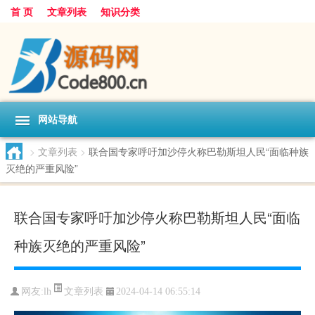
首 页
文章列表
知识分类
网站导航
>
文章列表
>
联合国专家呼吁加沙停火称巴勒斯坦人民“面临种族
灭绝的严重风险”
联合国专家呼吁加沙停火称巴勒斯坦人民“面临
种族灭绝的严重风险”
文章列表
网友:
lh
2024-04-14 06:55:14