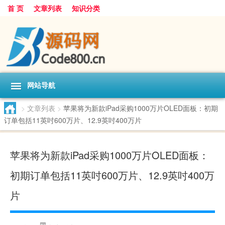
首 页
文章列表
知识分类
网站导航
>
文章列表
>
苹果将为新款iPad采购1000万片OLED面板：初期
订单包括11英吋600万片、12.9英吋400万片
苹果将为新款iPad采购1000万片OLED面板：
初期订单包括11英吋600万片、12.9英吋400万
片