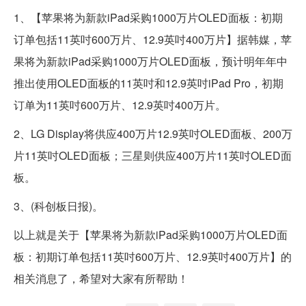
1、【苹果将为新款iPad采购1000万片OLED面板：初期
订单包括11英吋600万片、12.9英吋400万片】据韩媒，苹
果将为新款iPad采购1000万片OLED面板，预计明年年中
推出使用OLED面板的11英吋和12.9英吋iPad Pro，初期
订单为11英吋600万片、12.9英吋400万片。
2、LG Display将供应400万片12.9英吋OLED面板、200万
片11英吋OLED面板；三星则供应400万片11英吋OLED面
板。
3、(科创板日报)。
以上就是关于【苹果将为新款iPad采购1000万片OLED面
板：初期订单包括11英吋600万片、12.9英吋400万片】的
相关消息了，希望对大家有所帮助！