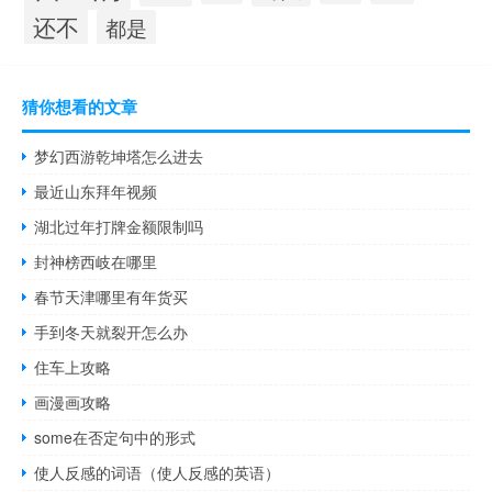
还不
都是
猜你想看的文章
梦幻西游乾坤塔怎么进去
最近山东拜年视频
湖北过年打牌金额限制吗
封神榜西岐在哪里
春节天津哪里有年货买
手到冬天就裂开怎么办
住车上攻略
画漫画攻略
some在否定句中的形式
使人反感的词语（使人反感的英语）