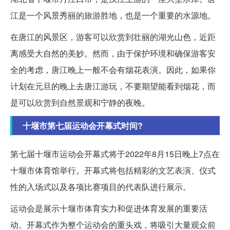
江是一个风景秀丽的旅游胜地，也是一个重要的水源地。
在唐江的风景区，游客可以欣赏到壮丽的湖光山色，近距
离感受大自然的美妙。然而，由于保护环境和确保游客安
全的考虑，唐江晚上一般不会有烟花表演。因此，如果你
计划在元旦的晚上去唐江游玩，不要期望能看到烟花，而
是可以欣赏到自然景观和宁静的夜晚。
十堰市第七届运动会开幕式时间?
第七届十堰市运动会开幕式将于2022年8月15日晚上7点在
十堰市体育馆举行。开幕式将包括精彩的文艺表演、仪式
性的入场式以及各项比赛项目的代表队进行展示。
运动会是展示十堰市体育实力和促进体育发展的重要活
动。开幕式作为整个运动会的重头戏，将吸引大量观众前