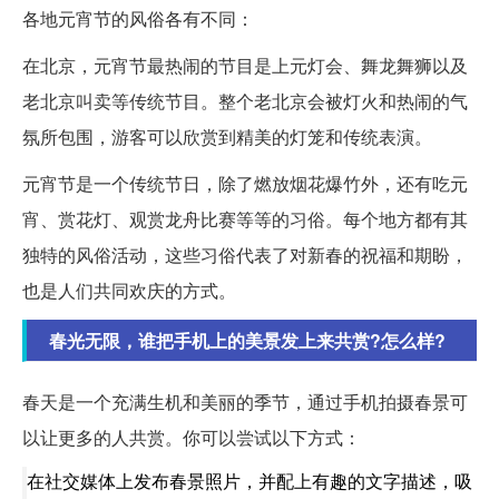
各地元宵节的风俗各有不同：
在北京，元宵节最热闹的节目是上元灯会、舞龙舞狮以及
老北京叫卖等传统节目。整个老北京会被灯火和热闹的气
氛所包围，游客可以欣赏到精美的灯笼和传统表演。
元宵节是一个传统节日，除了燃放烟花爆竹外，还有吃元
宵、赏花灯、观赏龙舟比赛等等的习俗。每个地方都有其
独特的风俗活动，这些习俗代表了对新春的祝福和期盼，
也是人们共同欢庆的方式。
春光无限，谁把手机上的美景发上来共赏?怎么样?
春天是一个充满生机和美丽的季节，通过手机拍摄春景可
以让更多的人共赏。你可以尝试以下方式：
在社交媒体上发布春景照片，并配上有趣的文字描述，吸