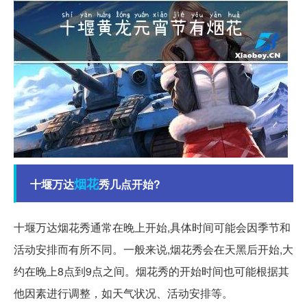
烟花
十堰万达
秀几点开始?
十堰万达烟花秀通常在晚上开始,具体时间可能会因季节和
活动安排而有所不同。一般来说,烟花秀会在天黑后开始,大
约在晚上8点到9点之间。烟花秀的开始时间也可能根据其
他因素进行调整，如天气状况、活动安排等。