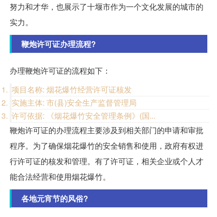
努力和才华，也展示了十堰市作为一个文化发展的城市的
实力。
鞭炮许可证办理流程?
办理鞭炮许可证的流程如下：
项目名称: 烟花爆竹经营许可证核发
实施主体: 市(县)安全生产监督管理局
许可依据: 《烟花爆竹安全管理条例》(国...
鞭炮许可证的办理流程主要涉及到相关部门的申请和审批
程序。为了确保烟花爆竹的安全销售和使用，政府有权进
行许可证的核发和管理。有了许可证，相关企业或个人才
能合法经营和使用烟花爆竹。
各地元宵节的风俗?