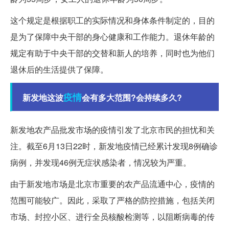
这个规定是根据职工的实际情况和身体条件制定的，目的
是为了保障中央干部的身心健康和工作能力。退休年龄的
规定有助于中央干部的交替和新人的培养，同时也为他们
退休后的生活提供了保障。
疫情
新发地这波
会有多大范围?会持续多久?
新发地农产品批发市场的疫情引发了北京市民的担忧和关
注。截至6月13日22时，新发地疫情已经累计发现8例确诊
病例，并发现46例无症状感染者，情况较为严重。
由于新发地市场是北京市重要的农产品流通中心，疫情的
范围可能较广。因此，采取了严格的防控措施，包括关闭
市场、封控小区、进行全员核酸检测等，以阻断病毒的传