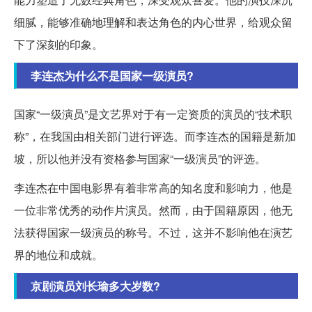
细腻，能够准确地理解和表达角色的内心世界，给观众留
下了深刻的印象。
李连杰为什么不是国家一级演员?
国家“一级演员”是文艺界对于有一定资质的演员的“技术职
称”，在我国由相关部门进行评选。而李连杰的国籍是新加
坡，所以他并没有资格参与国家“一级演员”的评选。
李连杰在中国电影界有着非常高的知名度和影响力，他是
一位非常优秀的动作片演员。然而，由于国籍原因，他无
法获得国家一级演员的称号。不过，这并不影响他在演艺
界的地位和成就。
京剧演员刘长瑜多大岁数?