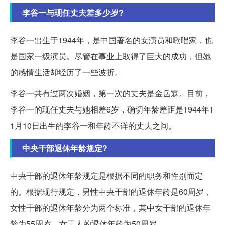
李谷一与现任丈夫差多少岁?
李谷一出生于1944年，是中国著名的女演员和歌唱家，也
是国家一级演员。尽管在事业上取得了巨大的成功，但她
的感情生活却经历了一些波折。
李谷一共有过两次婚姻，第一次的丈夫是金岳霖。目前，
李谷一的现任丈夫与她相差6岁，确切年龄差距是1944年1
1月10日出生的李谷一和年龄不详的丈夫之间。
中央干部退休年龄规定?
中央干部的退休年龄规定是根据不同的职务和性别而定
的。根据现行规定，男性中央干部的退休年龄是60周岁，
女性干部的退休年龄分为两个标准，其中女干部的退休年
龄为55周岁，女工人的退休年龄为50周岁。