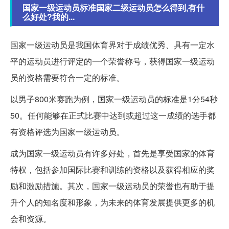
国家一级运动员标准国家二级运动员怎么得到,有什
么好处?我的...
国家一级运动员是我国体育界对于成绩优秀、具有一定水
平的运动员进行评定的一个荣誉称号，获得国家一级运动
员的资格需要符合一定的标准。
以男子800米赛跑为例，国家一级运动员的标准是1分54秒
50。任何能够在正式比赛中达到或超过这一成绩的选手都
有资格评选为国家一级运动员。
成为国家一级运动员有许多好处，首先是享受国家的体育
特权，包括参加国际比赛和训练的资格以及获得相应的奖
励和激励措施。其次，国家一级运动员的荣誉也有助于提
升个人的知名度和形象，为未来的体育发展提供更多的机
会和资源。