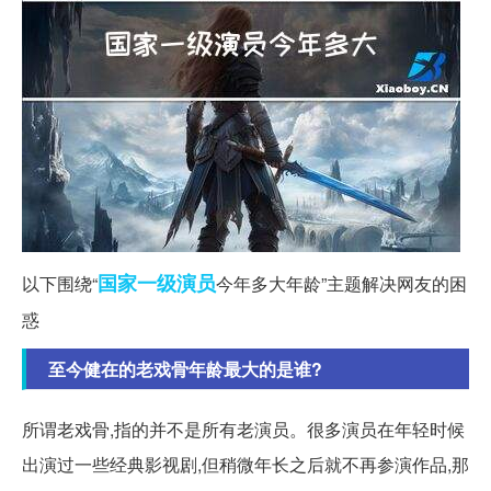
国家一级
演员
以下围绕“
今年多大年龄”主题解决网友的困
惑
至今健在的老戏骨年龄最大的是谁?
所谓老戏骨,指的并不是所有老演员。很多演员在年轻时候
出演过一些经典影视剧,但稍微年长之后就不再参演作品,那