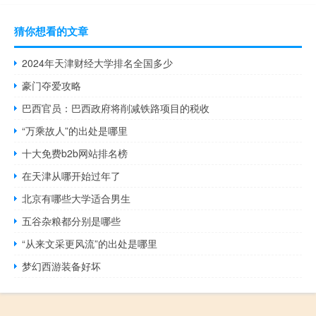
猜你想看的文章
2024年天津财经大学排名全国多少
豪门夺爱攻略
巴西官员：巴西政府将削减铁路项目的税收
“万乘故人”的出处是哪里
十大免费b2b网站排名榜
在天津从哪开始过年了
北京有哪些大学适合男生
五谷杂粮都分别是哪些
“从来文采更风流”的出处是哪里
梦幻西游装备好坏