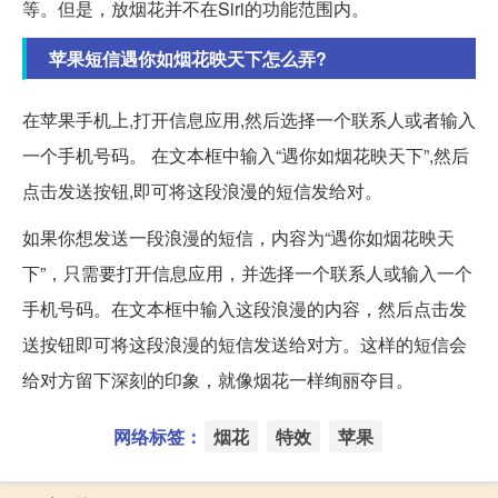
等。但是，放烟花并不在Siri的功能范围内。
苹果短信遇你如烟花映天下怎么弄?
在苹果手机上,打开信息应用,然后选择一个联系人或者输入
一个手机号码。 在文本框中输入“遇你如烟花映天下”,然后
点击发送按钮,即可将这段浪漫的短信发给对。
如果你想发送一段浪漫的短信，内容为“遇你如烟花映天
下”，只需要打开信息应用，并选择一个联系人或输入一个
手机号码。在文本框中输入这段浪漫的内容，然后点击发
送按钮即可将这段浪漫的短信发送给对方。这样的短信会
给对方留下深刻的印象，就像烟花一样绚丽夺目。
网络标签：
烟花
特效
苹果