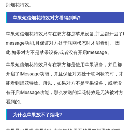
到烟花特效。
苹果短信烟花特效对方看得到吗?
苹果短信烟花特效只有在双方都是苹果设备,并且都开启了i
message功能,且保证对方处于联网状态时才能看到。 因
此,如果对方不是苹果设备,或者没有开启imessage。
苹果短信烟花特效只有在双方都是使用苹果设备，并且都
开启了iMessage功能，并且保证对方处于联网状态时，才
能看到烟花特效。所以，如果对方不是苹果设备，或者没
有开启iMessage功能，那么发送的烟花特效是无法被对方
看到的。
为什么苹果放不了烟花?