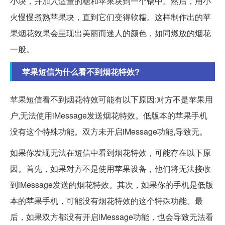
小块，并加入适量的糖和苹果块到一个锅中。然后，用小
火慢慢煮熟苹果块，直到它们变得软糯。这样制作出的苹
果烟花效果会呈现出美丽而迷人的颜色，如同燃放的烟花
一般。
苹果短信为什么看不到烟花特效?
苹果短信看不到烟花特效可能有以下原因:对方不是苹果用
户,无法使用iMessage发送烟花特效。低版本的苹果手机
没有这个特殊功能。双方未开启iMessage功能,导致无。
如果你发现无法在短信中看到烟花特效，可能存在以下原
因。首先，如果对方不是使用苹果设备，他们将无法接收
到iMessage发送的烟花特效。其次，如果你的手机是低版
本的苹果手机，可能没有烟花特效的这个特殊功能。最
后，如果双方都没有开启iMessage功能，也会导致无法看