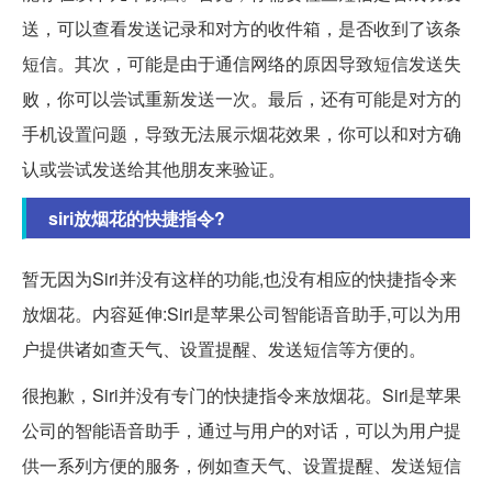
送，可以查看发送记录和对方的收件箱，是否收到了该条
短信。其次，可能是由于通信网络的原因导致短信发送失
败，你可以尝试重新发送一次。最后，还有可能是对方的
手机设置问题，导致无法展示烟花效果，你可以和对方确
认或尝试发送给其他朋友来验证。
siri放烟花的快捷指令?
暂无因为Siri并没有这样的功能,也没有相应的快捷指令来
放烟花。内容延伸:Siri是苹果公司智能语音助手,可以为用
户提供诸如查天气、设置提醒、发送短信等方便的。
很抱歉，Siri并没有专门的快捷指令来放烟花。Siri是苹果
公司的智能语音助手，通过与用户的对话，可以为用户提
供一系列方便的服务，例如查天气、设置提醒、发送短信