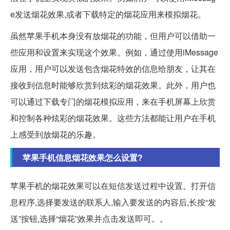
e发送烟花效果,或者下载特定的烟花应用来模拟烟花。
虽然苹果手机本身没有放烟花的功能，但用户可以借助一
些应用和设置来实现这个效果。例如，通过使用iMessage
应用，用户可以发送包含烟花特效的信息给朋友，让其在
接收到信息时能够欣赏到炫彩的烟花效果。此外，用户也
可以通过下载专门的烟花模拟应用，来在手机屏幕上欣赏
和控制各种炫彩的烟花效果。这些方法都能让用户在手机
上感受到放烟花的乐趣。
苹果手机信息烟花效果怎么设置?
苹果手机的烟花效果可以在短信发送过程中设置。打开信
息程序,选择要发送的联系人,输入要发送的内容后,长按“发
送”按钮,选择“烟花”效果并点击发送即可。。