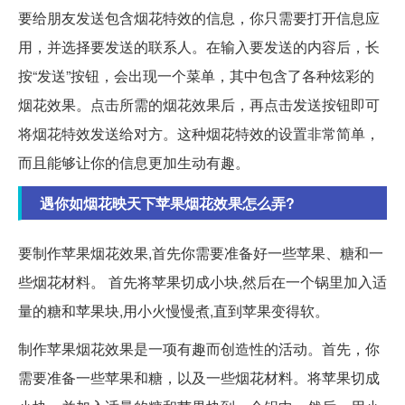
要给朋友发送包含烟花特效的信息，你只需要打开信息应
用，并选择要发送的联系人。在输入要发送的内容后，长
按“发送”按钮，会出现一个菜单，其中包含了各种炫彩的
烟花效果。点击所需的烟花效果后，再点击发送按钮即可
将烟花特效发送给对方。这种烟花特效的设置非常简单，
而且能够让你的信息更加生动有趣。
遇你如烟花映天下苹果烟花效果怎么弄?
要制作苹果烟花效果,首先你需要准备好一些苹果、糖和一
些烟花材料。 首先将苹果切成小块,然后在一个锅里加入适
量的糖和苹果块,用小火慢慢煮,直到苹果变得软。
制作苹果烟花效果是一项有趣而创造性的活动。首先，你
需要准备一些苹果和糖，以及一些烟花材料。将苹果切成