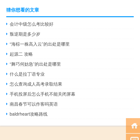
猜你想看的文章
会计中级怎么考比较好
叛逆期是多少岁
“海棕一株高入云”的出处是哪里
起源二 攻略
“舞巧何妨急”的出处是哪里
什么是拉丁语专业
怎么查询成人高考录取结果
手机投屏后怎么手机不能关闭屏幕
南昌春节可以作客吗英语
baldrheart攻略路线