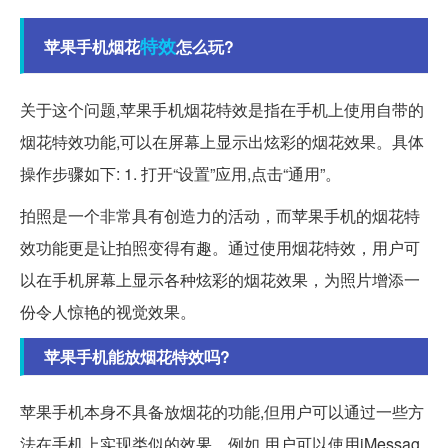
特效
苹果手机烟花
怎么玩?
关于这个问题,苹果手机烟花特效是指在手机上使用自带的
烟花特效功能,可以在屏幕上显示出炫彩的烟花效果。具体
操作步骤如下: 1. 打开“设置”应用,点击“通用”。
拍照是一个非常具有创造力的活动，而苹果手机的烟花特
效功能更是让拍照变得有趣。通过使用烟花特效，用户可
以在手机屏幕上显示各种炫彩的烟花效果，为照片增添一
份令人惊艳的视觉效果。
苹果手机能放烟花特效吗?
苹果手机本身不具备放烟花的功能,但用户可以通过一些方
法在手机上实现类似的效果。例如,用户可以使用iMessag