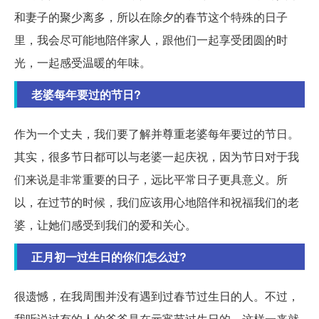
和妻子的聚少离多，所以在除夕的春节这个特殊的日子
里，我会尽可能地陪伴家人，跟他们一起享受团圆的时
光，一起感受温暖的年味。
老婆每年要过的节日?
作为一个丈夫，我们要了解并尊重老婆每年要过的节日。
其实，很多节日都可以与老婆一起庆祝，因为节日对于我
们来说是非常重要的日子，远比平常日子更具意义。所
以，在过节的时候，我们应该用心地陪伴和祝福我们的老
婆，让她们感受到我们的爱和关心。
正月初一过生日的你们怎么过?
很遗憾，在我周围并没有遇到过春节过生日的人。不过，
我听说过有的人的爷爷是在元宵节过生日的，这样一来就