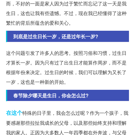
而，不好的一面是家人因为过于繁忙而忘记了这一天是我
生日，这也让我有些遗憾。不过，现在我已经懂得了这种
繁忙的背后所蕴含的爱和关心。
到底是过生日长一岁，还是过年长一岁?
这个问题引发了许多人的思考。按照习俗和习惯，过生日
才算长一岁。因为只有过了出生日才能算作周岁，而不是
根据年份来决定。过生日的时候，我们可以理解为又长了
一岁，这也是一种新的开始。
春节除夕哪天是生日，你会怎么过?
在这个
特殊的日子里，我会怎么过呢？作为一个孩子，我
要感谢那些拉扯我成长的父母，以及那些始终支持和理解
我的家人。正因为大多数人一年四季都在外奔波，与父母