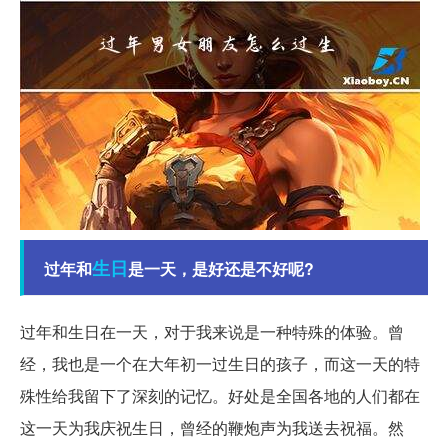
生日
过年和
是一天，是好还是不好呢?
过年和生日在一天，对于我来说是一种特殊的体验。曾
经，我也是一个在大年初一过生日的孩子，而这一天的特
殊性给我留下了深刻的记忆。好处是全国各地的人们都在
这一天为我庆祝生日，曾经的鞭炮声为我送去祝福。然