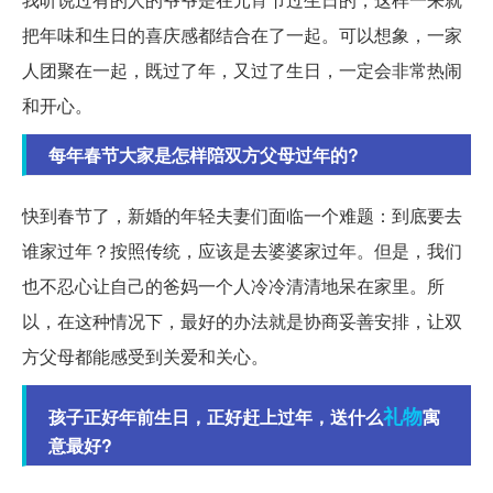
把年味和生日的喜庆感都结合在了一起。可以想象，一家
人团聚在一起，既过了年，又过了生日，一定会非常热闹
和开心。
每年春节大家是怎样陪双方父母过年的?
快到春节了，新婚的年轻夫妻们面临一个难题：到底要去
谁家过年？按照传统，应该是去婆婆家过年。但是，我们
也不忍心让自己的爸妈一个人冷冷清清地呆在家里。所
以，在这种情况下，最好的办法就是协商妥善安排，让双
方父母都能感受到关爱和关心。
礼物
孩子正好年前生日，正好赶上过年，送什么
寓
意最好?