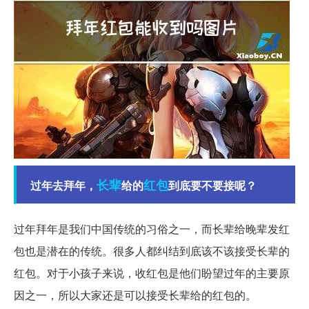
长辈
红包
过年去拜年，
给的
到底要不要接呢？
过年拜年是我们中国传统的习俗之一，而长辈给晚辈发红
包也是潜在的传统。很多人都纠结到底该不该接受长辈的
红包。对于小孩子来说，收红包是他们盼望过年的主要原
因之一，所以大家还是可以接受长辈给的红包的。