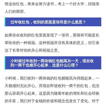
惜这份红包，将来会努力读书，考上一个好大学，回报亲
人们的期望。
过年收红包，收到的里面是张符是什么意思？
如果你在收到的红包里面发现了一张符，那很有可能是长
辈给你的一种祝福。这种祝福并没有具体的意义，但它表
达了长辈对你的关心和祝福之意。
小时候过年收到一两块钱红包能高兴一天，现在收
到一两千也难开心起来，这是什么心理？
小时候，我们收到一两块钱的红包都能高兴得跳起来，一
天都感到无比开心。而现在即使收到一两千的红包，也没
那么容易开心起来。这是因为随着年龄的增长和社会经验
的丰富，我们对于金钱的价值和观念也发生了变化。对于