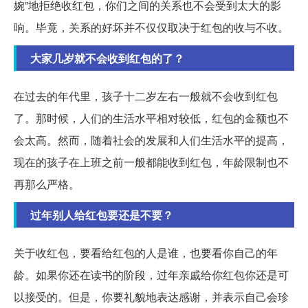
婉”地拒绝收红包，你们之间的关系也不会受到太大的影
响。毕竟，关系的好坏并不仅仅取决于红包的收与不收。
大家几岁就不会收到红包的了？
在过去的年代里，孩子十二岁左右一般就不会收到红包
了。那时候，人们的生活水平相对较低，红包的金额也不
会太高。然而，随着社会的发展和人们生活水平的提高，
现在的孩子在上班之前一般都能收到红包，年龄限制也不
再那么严格。
过年别人给红包要还是不要？
关于收红包，要看给红包的人是谁，也要看你自己的年
龄。如果你还在读书的阶段，过年亲戚给你红包你还是可
以接受的。但是，你要礼貌地表达感谢，并表示自己会珍