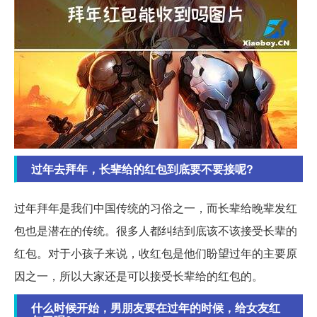
过年去拜年，长辈给的红包到底要不要接呢?
过年拜年是我们中国传统的习俗之一，而长辈给晚辈发红
包也是潜在的传统。很多人都纠结到底该不该接受长辈的
红包。对于小孩子来说，收红包是他们盼望过年的主要原
因之一，所以大家还是可以接受长辈给的红包的。
什么时候开始，男朋友要在过年的时候，给女友红