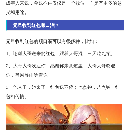
成年人来说，金钱不再仅仅是一个数位，而是有更多的意
义和用途。
元旦收到红包顺口溜？
元旦收到红包的顺口溜可以有很多种，比如：
1、谢谢大哥送来的红包，跟着大哥混，三天吃九顿。
2、大哥大哥欢迎你，感谢你来我这里；大哥大哥欢迎
你，等风等雨等着你。
3、他来了，她来了，红包送不停；七点钟，八点钟，红
包相传情。