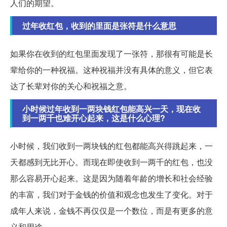
人们的期望。
过年收红包，收到的里面是张符是什么意思
如果你在收到的红包里面发现了一张符，那很有可能是长
辈给你的一种祝福。这种祝福并没有具体的意义，但它表
达了长辈对你的关心和祝福之意。
小时候过年收到一两块钱红包能高兴一天，现在收
到一两千也难开心起来，这是什么心理?
小时候，我们收到一两块钱的红包都能高兴得跳起来，一
天都感到无比开心。而现在即使收到一两千的红包，也没
那么容易开心起来。这是因为随着年龄的增长和社会经验
的丰富，我们对于金钱的价值和观念也发生了变化。对于
成年人来说，金钱不再仅仅是一个数位，而是有更多的意
义和用途。