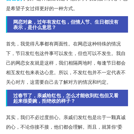
是希望子女过得更好的一种方式。
网恋对象，过年有发红包，但情人节、生日都没有
表示，是什么意思？
首先，我觉得凡事都有两面性。在网恋这种特殊的情况
下，节日发红包这件事可以发生，但也可以不发生。我自
己的网恋女友就是这样，我们相隔两地时，每逢节日都会
相互发红包来表达心意。所以，不发红包并不一定代表不
关心对方，这需要自己去了解对方的情况和约定。
过春节了，亲戚给红包，怎么才能收到红包但又看
起来很委婉，拒绝收的样子？
其实，我们不必过度担心。亲戚们发红包是出于一颗真诚
的心，不论你接不接，他们都会理解。而且，就算你“委