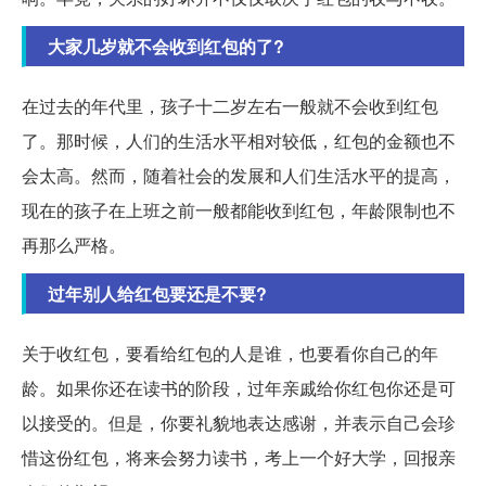
大家几岁就不会收到红包的了?
在过去的年代里，孩子十二岁左右一般就不会收到红包
了。那时候，人们的生活水平相对较低，红包的金额也不
会太高。然而，随着社会的发展和人们生活水平的提高，
现在的孩子在上班之前一般都能收到红包，年龄限制也不
再那么严格。
过年别人给红包要还是不要?
关于收红包，要看给红包的人是谁，也要看你自己的年
龄。如果你还在读书的阶段，过年亲戚给你红包你还是可
以接受的。但是，你要礼貌地表达感谢，并表示自己会珍
惜这份红包，将来会努力读书，考上一个好大学，回报亲