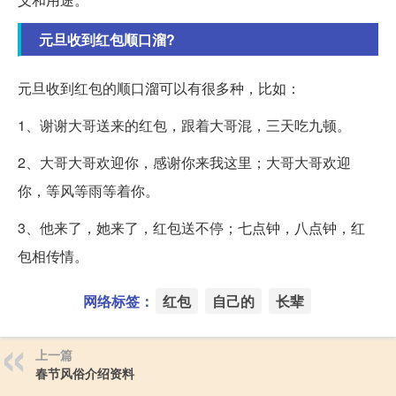
元旦收到红包顺口溜?
元旦收到红包的顺口溜可以有很多种，比如：
1、谢谢大哥送来的红包，跟着大哥混，三天吃九顿。
2、大哥大哥欢迎你，感谢你来我这里；大哥大哥欢迎
你，等风等雨等着你。
3、他来了，她来了，红包送不停；七点钟，八点钟，红
包相传情。
网络标签：
红包
自己的
长辈
上一篇
春节风俗介绍资料