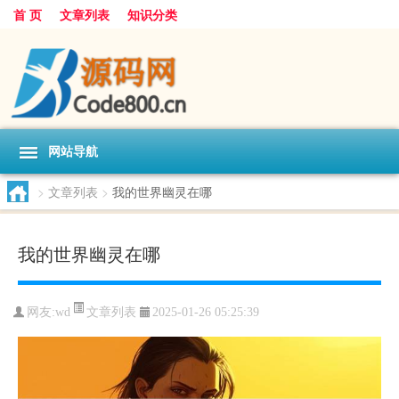
首 页
文章列表
知识分类
网站导航
>
文章列表
>
我的世界幽灵在哪
我的世界幽灵在哪
文章列表
网友:
wd
2025-01-26 05:25:39