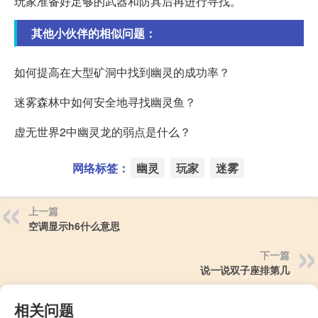
玩家准备好足够的武器和防具后再进行寻找。
其他小伙伴的相似问题：
如何提高在大型矿洞中找到幽灵的成功率？
迷雾森林中如何安全地寻找幽灵鱼？
虚无世界2中幽灵龙的弱点是什么？
网络标签：
幽灵
玩家
迷雾
上一篇
空调显示h6什么意思
下一篇
说一说双子座排第几
相关问题