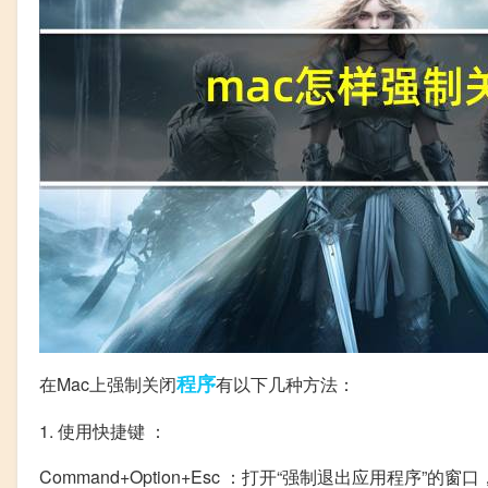
程序
在Mac上强制关闭
有以下几种方法：
1. 使用快捷键 ：
Command+Option+Esc ：打开“强制退出应用程序