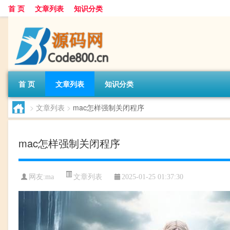
首 页
文章列表
知识分类
首 页
文章列表
知识分类
>
文章列表
>
mac怎样强制关闭程序
mac怎样强制关闭程序
文章列表
网友:
ma
2025-01-25 01:37:30