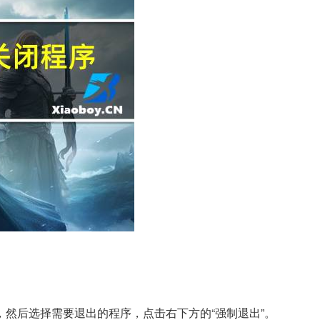
”的窗口，然后选择需要退出的程序，点击右下方的“强制退出”。