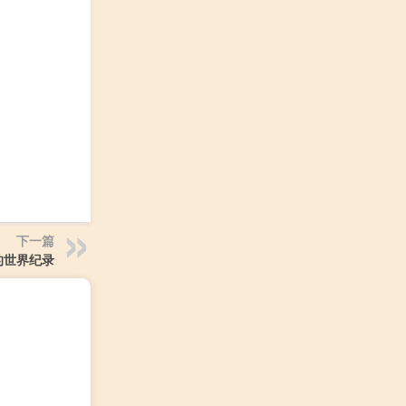
下一篇
的世界纪录