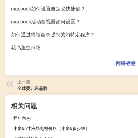
macbook如何设置自定义快捷键？
macbook活动监视器如何设置？
如何通过终端命令强制关闭特定程序？
花鸟鱼虫市场
网络标签
上一篇
全球婴儿床品牌
相关问题
拜年角色
小米55寸液晶电视价格（小米5多少钱）