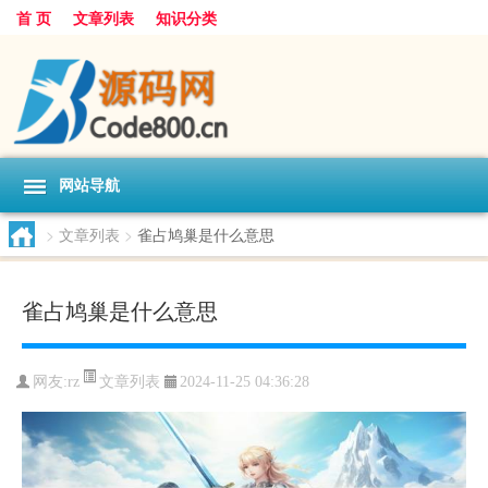
首 页
文章列表
知识分类
网站导航
>
文章列表
>
雀占鸠巢是什么意思
雀占鸠巢是什么意思
文章列表
网友:
rz
2024-11-25 04:36:28