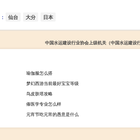
：
仙台
大分
日本
中国水运建设行业协会上级机关（中国水运建设
瑜伽服怎么搭
梦幻西游当前最好宝宝等级
鸟皮肤塔攻略
傣医学专业怎么样
元宵节吃元宵的愚意是什么