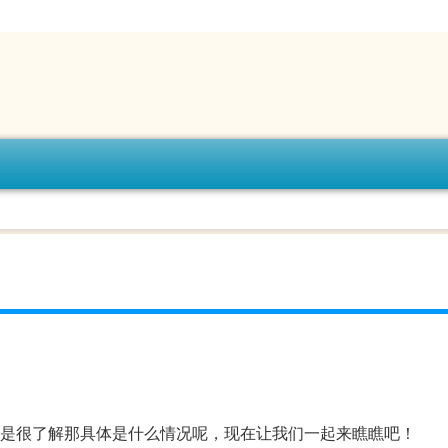
）
2不是很了解那具体是什么情况呢，现在让我们一起来瞧瞧吧！