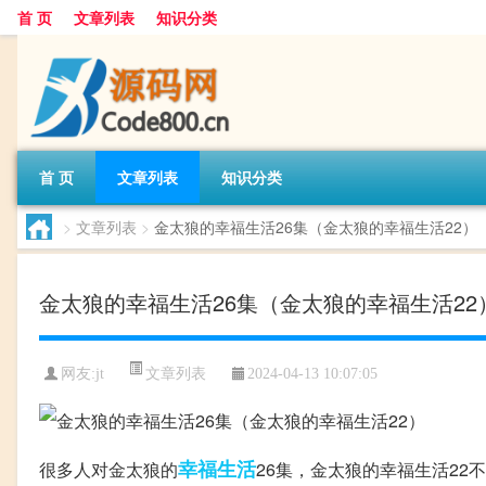
首 页
文章列表
知识分类
首 页
文章列表
知识分类
>
文章列表
>
金太狼的幸福生活26集（金太狼的幸福生活22）
金太狼的幸福生活26集（金太狼的幸福生活22
文章列表
网友:
jt
2024-04-13 10:07:05
幸福生活
很多人对金太狼的
26集，金太狼的幸福生活2