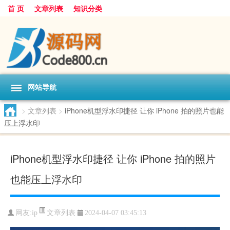
首 页
文章列表
知识分类
网站导航
>
文章列表
>
iPhone机型浮水印捷径 让你 iPhone 拍的照片也能
压上浮水印
iPhone机型浮水印捷径 让你 iPhone 拍的照片
也能压上浮水印
文章列表
网友:
ip
2024-04-07 03:45:13