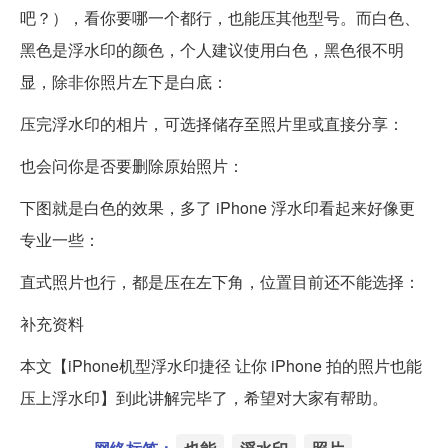
吧？），看你要哪一个都行，也能压其他型号。而白色、
黑色是浮水印的颜色，个人建议使用白色，黑色很不明
显，除非你照片左下是白底：
压完浮水印的相片，可选择储存至照片里或直接分享：
也会问你是否要删除原始照片：
下图就是白色的效果，多了 iPhone 浮水印看起来好像更
专业一些：
直式照片也行，都是压在左下角，位置目前还不能选择：
补充资料
本文【iPhone机型浮水印捷径 让你 iPhone 拍的照片也能
压上浮水印】到此讲解完毕了，希望对大家有帮助。