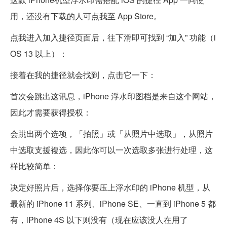
用，还没有下载的人可点我至 App Store。
点我进入加入捷径页面后，往下滑即可找到 “加入” 功能（i
OS 13 以上）：
接着在我的捷径就会找到，点击它一下：
首次会跳出这讯息，iPhone 浮水印图档是来自这个网站，
因此才需要获得授权：
会跳出两个选项，「拍照」或「从照片中选取」，从照片
中选取支援複选，因此你可以一次选取多张进行处理，这
样比较简单：
决定好照片后，选择你要压上浮水印的 iPhone 机型，从
最新的 iPhone 11 系列、iPhone SE、一直到 iPhone 5 都
有，iPhone 4S 以下则没有（现在应该没人在用了