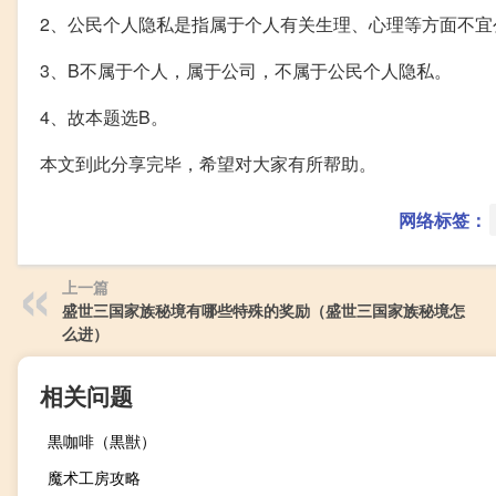
2、公民个人隐私是指属于个人有关生理、心理等方面不宜
3、B不属于个人，属于公司，不属于公民个人隐私。
4、故本题选B。
本文到此分享完毕，希望对大家有所帮助。
网络标签：
上一篇
盛世三国家族秘境有哪些特殊的奖励（盛世三国家族秘境怎
么进）
相关问题
黒咖啡（黒獣）
魔术工房攻略