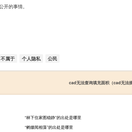
公开的事情。
不属于
个人隐私
公民
cad无法查询填充面积（cad无法
“林下住家图稳静”的出处是哪里
“鹓缀闻相藻”的出处是哪里