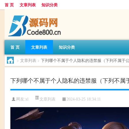
首 页
文章列表
知识分类
首 页
文章列表
知识分类
>
文章列表
>
下列哪个不属于个人隐私的违禁服（下列不属于
下列哪个不属于个人隐私的违禁服（下列不属
文章列表
网友:
xl
2024-03-25 18:34:11