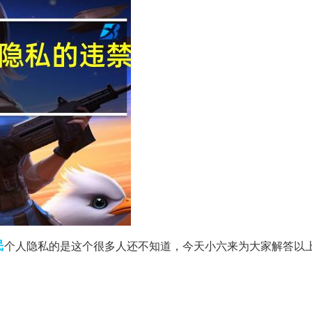
民
个人隐私的是这个很多人还不知道，今天小六来为大家解答以