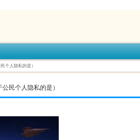
公民个人隐私的是）
于公民个人隐私的是）