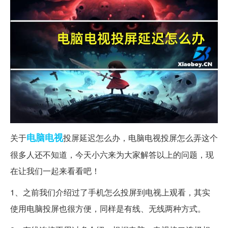
电脑
电视
关于
投屏延迟怎么办，电脑电视投屏怎么弄这个
很多人还不知道，今天小六来为大家解答以上的问题，现
在让我们一起来看看吧！
1、之前我们介绍过了手机怎么投屏到电视上观看，其实
使用电脑投屏也很方便，同样是有线、无线两种方式。