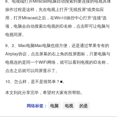
8、电视端打开Miracast电脑自动搜索到要连接的电视具体
操作过程是这样，先在电视上打开“无线投屏”或类似应
用，打开Miracast之后，在Win10操控中心打开“连接”选
项，电脑会自动搜索出电视的ID名称，点击即可让电脑与
电视同屏。
9、2、Mac电脑Mac电脑也很方便，还是通过苹果专有的
Airplay协议，点击屏幕的右上角的投屏图标，只要电脑与
电视连的是同一个WiFi网络，就可以看到电视的ID名称，
点击之后就可以同屏显示了。
10、怎么样，是不是很简单？■。
本文到此分享完毕，希望对大家有所帮助。
网络标签：
电脑
电视
的是