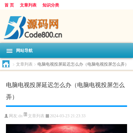
首 页
文章列表
知识分类
网站导航
>
文章列表
>
电脑电视投屏延迟怎么办（电脑电视投屏怎么弄）
电脑电视投屏延迟怎么办（电脑电视投屏怎么
弄）
文章列表
网友:
dn
2024-03-23 21:23:33