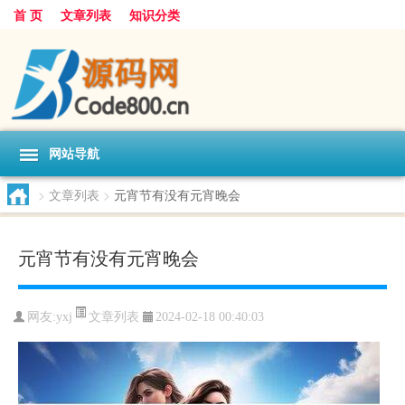
首 页
文章列表
知识分类
网站导航
>
文章列表
>
元宵节有没有元宵晚会
元宵节有没有元宵晚会
文章列表
网友:
yxj
2024-02-18 00:40:03