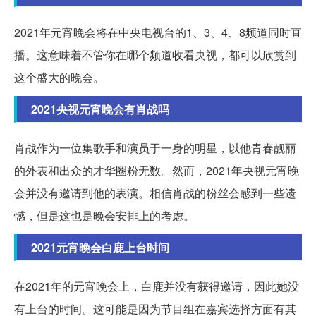
2021年元宵晚会将在中央电视台的1、3、4、8频道同时直
播。这意味着不管你在哪个频道收看央视，都可以欣赏到
这个盛大的晚会。
2021央视元宵晚会有肖战吗
肖战作为一位集歌手和演员于一身的明星，以他青春靓丽
的外表和出众的才华圈粉无数。然而，2021年央视元宵晚
会并没有邀请到他的表演。相信肖战的粉丝会感到一些遗
憾，但是这也是晚会安排上的考虑。
2021元宵晚会白鹿上台时间
在2021年的元宵晚会上，白鹿并没有获得邀请，因此她没
有上台的时间。这可能是因为节目组在嘉宾选择方面有其