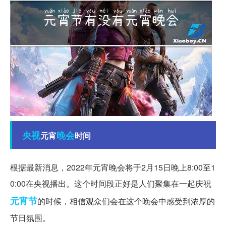
央视
晚会
元宵
时间
根据最新消息，2022年元宵晚会将于2月15日晚上8:00至1
0:00在央视播出。这个时间段正好是人们聚集在一起庆祝
元宵节
的时候，相信观众们会在这个晚会中感受到浓厚的
节日氛围。