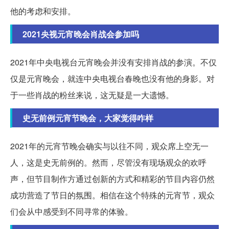
他的考虑和安排。
2021央视元宵晚会肖战会参加吗
2021年中央电视台元宵晚会并没有安排肖战的参演。不仅
仅是元宵晚会，就连中央电视台春晚也没有他的身影。对
于一些肖战的粉丝来说，这无疑是一大遗憾。
史无前例元宵节晚会，大家觉得咋样
2021年的元宵节晚会确实与以往不同，观众席上空无一
人，这是史无前例的。然而，尽管没有现场观众的欢呼
声，但节目制作方通过创新的方式和精彩的节目内容仍然
成功营造了节日的氛围。相信在这个特殊的元宵节，观众
们会从中感受到不同寻常的体验。