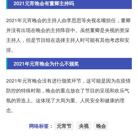
2021元宵晚会有董卿主持吗
2021年元宵晚会的主持人由李思思等央视名嘴担任，董卿
并没有出现在晚会的主持阵容中。虽然董卿是央视的资深
主持人，但是节目组在选择主持人时可能有其他考虑和安
排。
2021年元宵晚会为什么不颁奖
2021年元宵晚会没有进行颁奖环节，这可能是因为在疫情
防控的特殊时期，晚会的重点放在了节目的呈现和欢乐气
氛的营造上。这体现了大局为重、人民安全和健康的理
念。
网络标签：
元宵节
央视
晚会