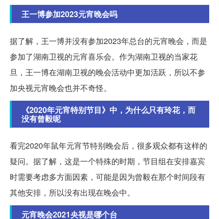
王一博参加2023元宵晚会吗
据了解，王一博并没有参加2023年总台的元宵晚会，而是
参加了湖南卫视的元宵喜乐会。作为湖南卫视的当家花
旦，王一博在湖南卫视的晚会活动中更加活跃，所以不参
加央视元宵晚会也并不奇怪。
《2020年元宵特别节目》中，为什么只有玲花，而
没有曾毅呢
看完2020年鼠年元宵节特别晚会后，很多观众都有这样的
疑问。据了解，这是一个特殊的时期，节目组在安排嘉宾
时需要考虑多方面因素，可能是因为曾毅在那个时间段有
其他安排，所以没有出现在晚会中。
元宵晚会2021央视是哪个台