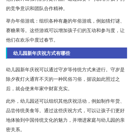
的竞争意识和团队合作精神。
举办年俗游戏：组织各种有趣的年俗游戏，例如猜灯谜、
赛糖果等。这些游戏可以增加孩子们的互动和参与度，让
他们在欢乐中度过春节。
幼儿园新年庆祝方式有哪些
幼儿园新年庆祝可以通过守岁等传统方式来进行。守岁是
除夕夜灯火通宵不灭的一种民俗习俗，据说如此照过之
后，就会使来年家中财富充实。
此外，幼儿园还可以组织其他庆祝活动，例如制作年货、
品尝传统美食等。通过这些庆祝方式，可以让孩子们更好
地体验到中国传统文化的魅力，并增进家庭与幼儿园的亲
密关系。