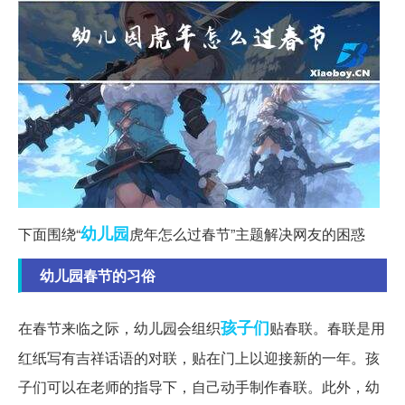
幼儿园
下面围绕“
虎年怎么过春节”主题解决网友的困惑
幼儿园春节的习俗
孩子们
在春节来临之际，幼儿园会组织
贴春联。春联是用
红纸写有吉祥话语的对联，贴在门上以迎接新的一年。孩
子们可以在老师的指导下，自己动手制作春联。此外，幼