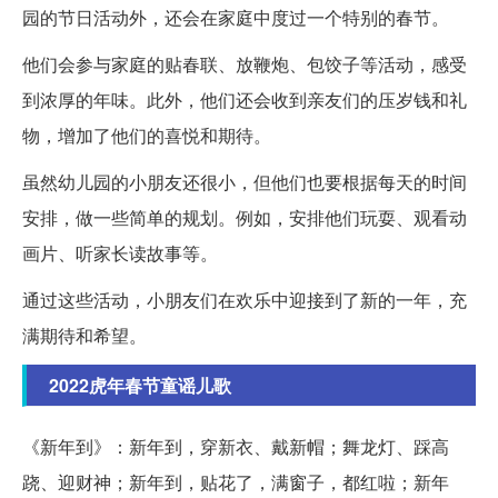
园的节日活动外，还会在家庭中度过一个特别的春节。
他们会参与家庭的贴春联、放鞭炮、包饺子等活动，感受
到浓厚的年味。此外，他们还会收到亲友们的压岁钱和礼
物，增加了他们的喜悦和期待。
虽然幼儿园的小朋友还很小，但他们也要根据每天的时间
安排，做一些简单的规划。例如，安排他们玩耍、观看动
画片、听家长读故事等。
通过这些活动，小朋友们在欢乐中迎接到了新的一年，充
满期待和希望。
2022虎年春节童谣儿歌
《新年到》：新年到，穿新衣、戴新帽；舞龙灯、踩高
跷、迎财神；新年到，贴花了，满窗子，都红啦；新年