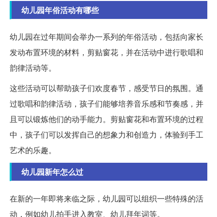
幼儿园年俗活动有哪些
幼儿园在过年期间会举办一系列的年俗活动，包括向家长
发动布置环境的材料，剪贴窗花，并在活动中进行歌唱和
韵律活动等。
这些活动可以帮助孩子们欢度春节，感受节日的氛围。通
过歌唱和韵律活动，孩子们能够培养音乐感和节奏感，并
且可以锻炼他们的动手能力。剪贴窗花和布置环境的过程
中，孩子们可以发挥自己的想象力和创造力，体验到手工
艺术的乐趣。
幼儿园新年怎么过
在新的一年即将来临之际，幼儿园可以组织一些特殊的活
动，例如幼儿拍手进入教室、幼儿拜年词等。