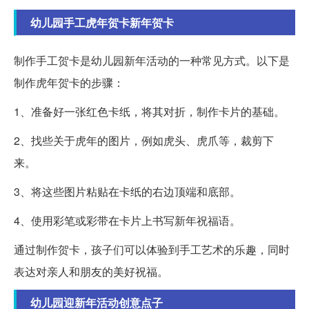
幼儿园手工虎年贺卡新年贺卡
制作手工贺卡是幼儿园新年活动的一种常见方式。以下是
制作虎年贺卡的步骤：
1、准备好一张红色卡纸，将其对折，制作卡片的基础。
2、找些关于虎年的图片，例如虎头、虎爪等，裁剪下
来。
3、将这些图片粘贴在卡纸的右边顶端和底部。
4、使用彩笔或彩带在卡片上书写新年祝福语。
通过制作贺卡，孩子们可以体验到手工艺术的乐趣，同时
表达对亲人和朋友的美好祝福。
幼儿园迎新年活动创意点子