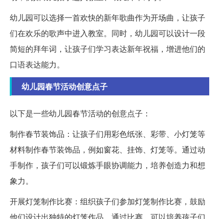
幼儿园可以选择一首欢快的新年歌曲作为开场曲，让孩子
们在欢乐的歌声中进入教室。同时，幼儿园可以设计一段
简短的拜年词，让孩子们学习表达新年祝福，增进他们的
口语表达能力。
幼儿园春节活动创意点子
以下是一些幼儿园春节活动的创意点子：
制作春节装饰品：让孩子们用彩色纸张、彩带、小灯笼等
材料制作春节装饰品，例如窗花、挂饰、灯笼等。通过动
手制作，孩子们可以锻炼手眼协调能力，培养创造力和想
象力。
开展灯笼制作比赛：组织孩子们参加灯笼制作比赛，鼓励
他们设计出独特的灯笼作品。通过比赛，可以培养孩子们