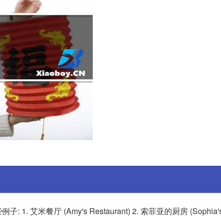
 (Amy's Restaurant) 2. 索菲亚的厨房 (Sophia's K