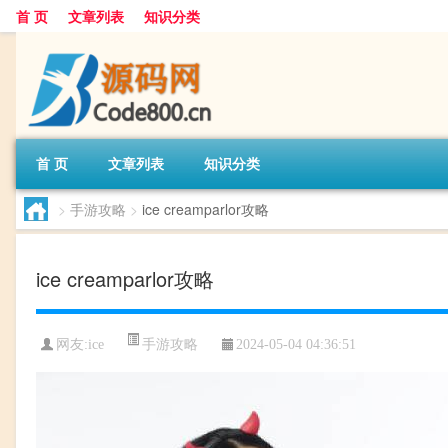
首 页
文章列表
知识分类
首 页
文章列表
知识分类
>
手游攻略
>
ice creamparlor攻略
ice creamparlor攻略
手游攻略
网友:
ice
2024-05-04 04:36:51