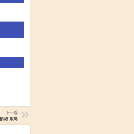
下一篇
 阶段 攻略